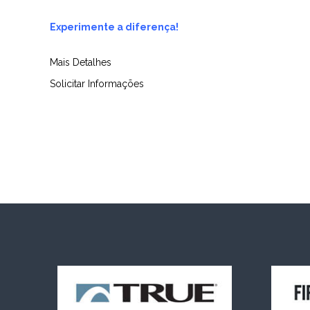
Experimente a diferença!
Mais Detalhes
Solicitar Informações